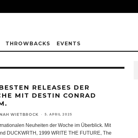
THROWBACKS
EVENTS
 BESTEN RELEASES DER
HE MIT DESTIN CONRAD
M.
NAH WIETBROCK
·
5. APRIL 2025
ernationalen Neuheiten der Woche im Überblick. Mit
sind DUCKWRTH, 1999 WRITE THE FUTURE, The