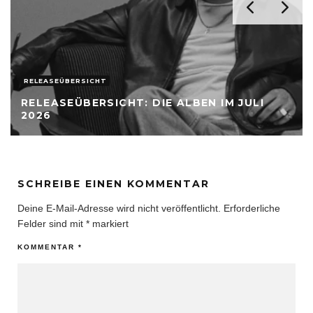
RELEASEÜBERSICHT
RELEASEÜBERSICHT: DIE ALBEN IM JULI
2026
SCHREIBE EINEN KOMMENTAR
Deine E-Mail-Adresse wird nicht veröffentlicht.
Erforderliche
Felder sind mit
*
markiert
KOMMENTAR
*