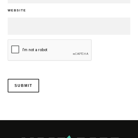
WEBSITE