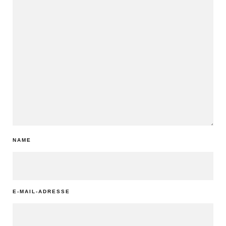
NAME
E-MAIL-ADRESSE