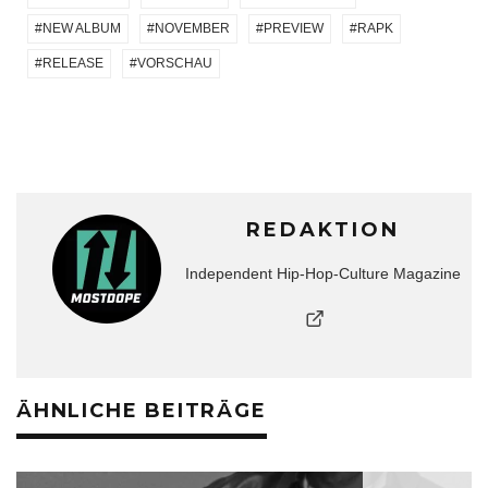
NEW ALBUM
NOVEMBER
PREVIEW
RAPK
RELEASE
VORSCHAU
REDAKTION
Independent Hip-Hop-Culture Magazine
ÄHNLICHE BEITRÄGE