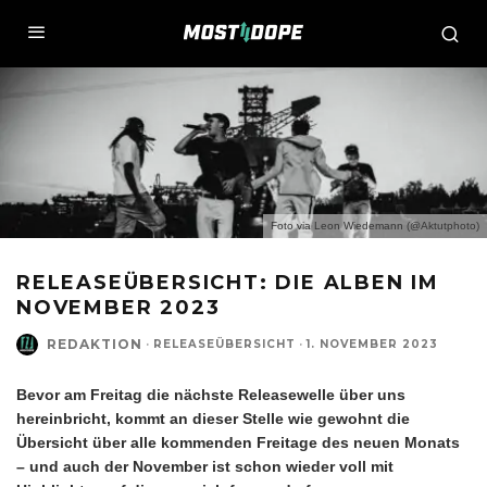
Foto via Leon Wiedemann (@Aktutphoto)
RELEASEÜBERSICHT: DIE ALBEN IM
NOVEMBER 2023
REDAKTION
·
RELEASEÜBERSICHT
·
1. NOVEMBER 2023
Bevor am Freitag die nächste Releasewelle über uns
hereinbricht, kommt an dieser Stelle wie gewohnt die
Übersicht über alle kommenden Freitage des neuen Monats
– und auch der November ist schon wieder voll mit