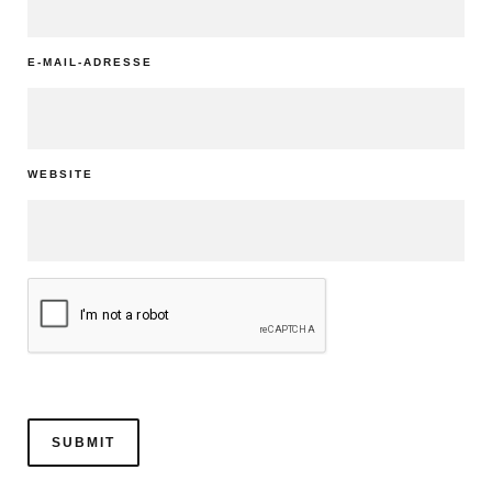
E-MAIL-ADRESSE
WEBSITE