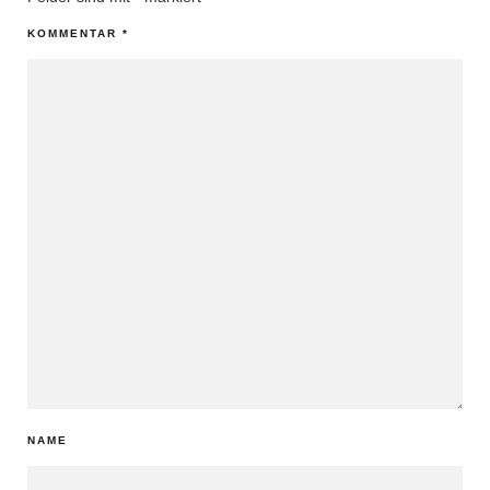
KOMMENTAR
*
NAME