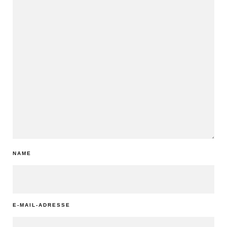
NAME
E-MAIL-ADRESSE