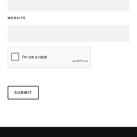
WEBSITE