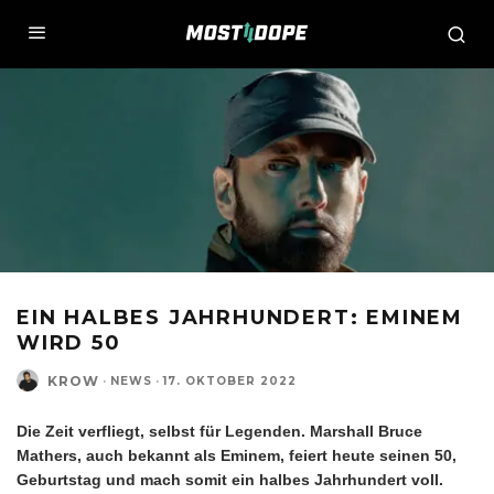
EIN HALBES JAHRHUNDERT: EMINEM
WIRD 50
KROW
·
NEWS
·
17. OKTOBER 2022
Die Zeit verfliegt, selbst für Legenden. Marshall Bruce
Mathers, auch bekannt als Eminem, feiert heute seinen 50,
Geburtstag und mach somit ein halbes Jahrhundert voll.