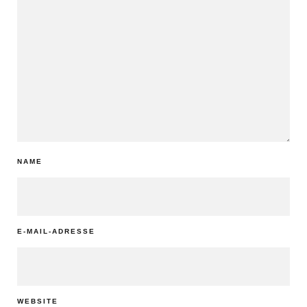
NAME
E-MAIL-ADRESSE
WEBSITE