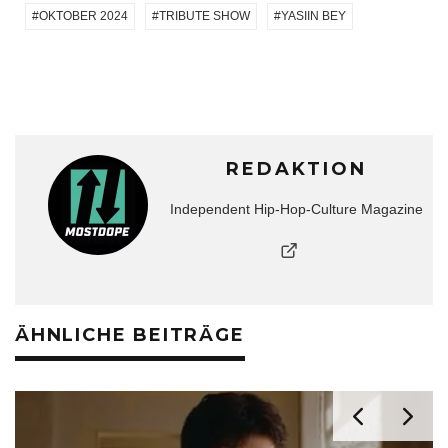
OKTOBER 2024
TRIBUTE SHOW
YASIIN BEY
REDAKTION
Independent Hip-Hop-Culture Magazine
ÄHNLICHE BEITRÄGE