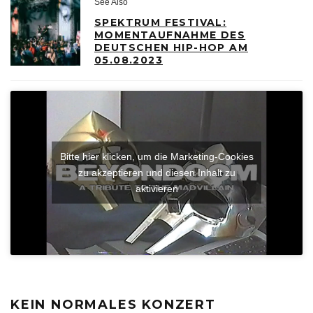
See Also
SPEKTRUM FESTIVAL:
MOMENTAUFNAHME DES
DEUTSCHEN HIP-HOP AM
05.08.2023
Bitte hier klicken, um die Marketing-Cookies
zu akzeptieren und diesen Inhalt zu
aktivieren
KEIN NORMALES KONZERT