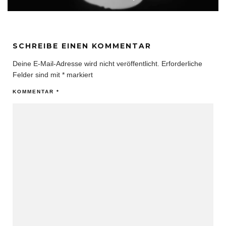
SCHREIBE EINEN KOMMENTAR
Deine E-Mail-Adresse wird nicht veröffentlicht.
Erforderliche
Felder sind mit
*
markiert
KOMMENTAR
*