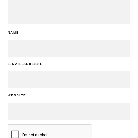
NAME
E-MAIL-ADRESSE
WEBSITE