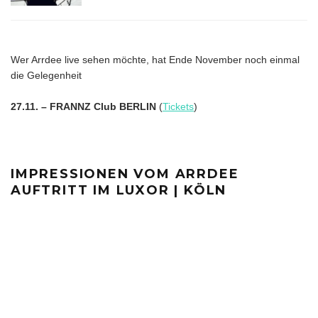
Wer Arrdee live sehen möchte, hat Ende November noch einmal
die Gelegenheit
27.11. – FRANNZ Club BERLIN
(
Tickets
)
IMPRESSIONEN VOM ARRDEE
AUFTRITT IM LUXOR | KÖLN