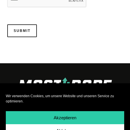
Wir verwenden Cookies, um unsere Website und unseren Service zu
optimieren.
Akzeptieren