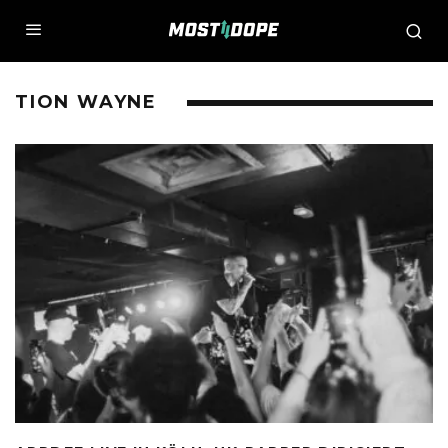
TION WAYNE