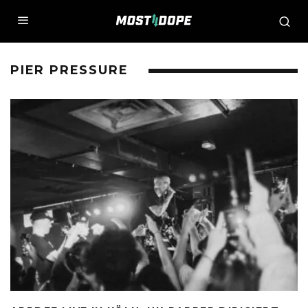
PIER PRESSURE