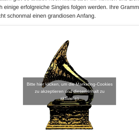
ch einige erfolgreiche Singles folgen werden. Ihre Gra
ht schonmal einen grandiosen Anfang.
Bitte hier klicken, um die Marketing-Cookies
zu akzeptieren und diesen Inhalt zu
aktivieren