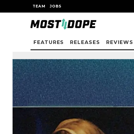
TEAM
JOBS
FEATURES
RELEASES
REVIEWS