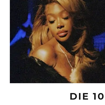
DIE 1