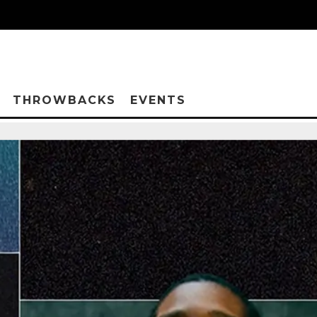
THROWBACKS
EVENTS