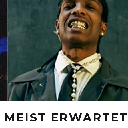
0 MEIST ERWARTE