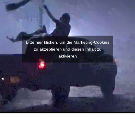
Bitte hier klicken, um die Marketing-Cookies
zu akzeptieren und diesen Inhalt zu
aktivieren