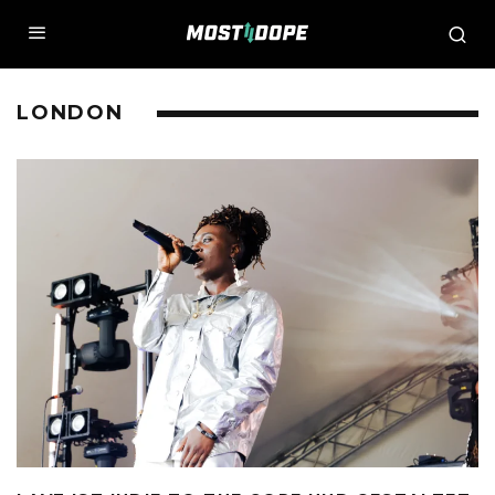
LONDON