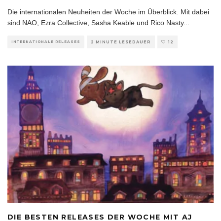
Die internationalen Neuheiten der Woche im Überblick. Mit dabei
sind NAO, Ezra Collective, Sasha Keable und Rico Nasty
...
INTERNATIONALE RELEASES
2 MINUTE LESEDAUER
12
DIE BESTEN RELEASES DER WOCHE MIT AJ