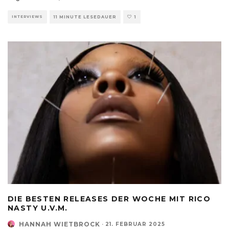
INTERVIEWS
11 MINUTE LESEDAUER
1
DIE BESTEN RELEASES DER WOCHE MIT RICO
NASTY U.V.M.
HANNAH WIETBROCK
·
21. FEBRUAR 2025