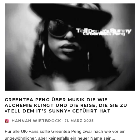
GREENTEA PENG ÜBER MUSIK DIE WIE
ALCHEMIE KLINGT UND DIE REISE, DIE SIE ZU
»TELL DEM IT’S SUNNY« GEFÜHRT HAT
HANNAH WIETBROCK
·
21. MÄRZ 2025
Für alle UK-Fans sollte Greentea Peng zwar nach wie vor ein
ungewöhnlicher, aber keinesfalls ein neuer Name sein.
...