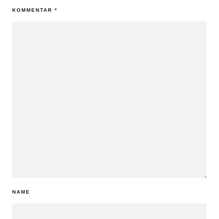
KOMMENTAR
*
NAME