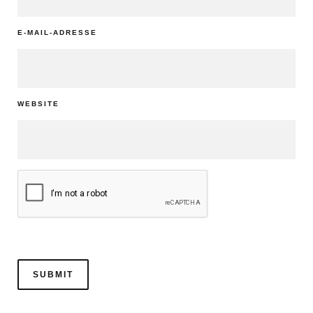
E-MAIL-ADRESSE
WEBSITE