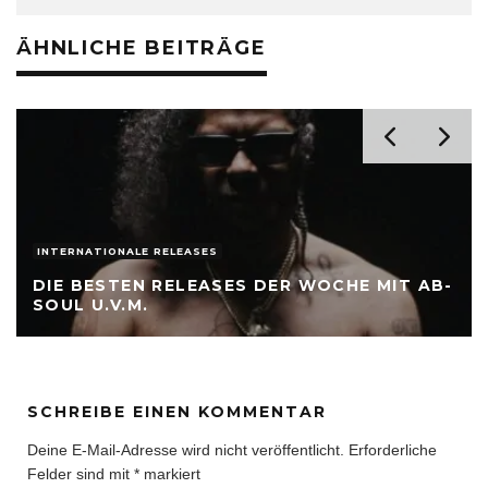
ÄHNLICHE BEITRÄGE
INTERNATIONALE RELEASES
DIE BESTEN RELEASES DER WOCHE MIT AB-
SOUL U.V.M.
SCHREIBE EINEN KOMMENTAR
Deine E-Mail-Adresse wird nicht veröffentlicht.
Erforderliche
Felder sind mit
*
markiert