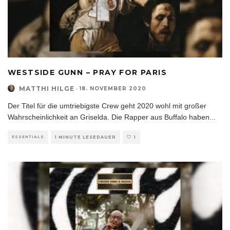
WESTSIDE GUNN – PRAY FOR PARIS
MATTHI HILGE
·
18. NOVEMBER 2020
Der Titel für die umtriebigste Crew geht 2020 wohl mit großer
Wahrscheinlichkeit an Griselda. Die Rapper aus Buffalo haben
...
ESSENTIALS
1 MINUTE LESEDAUER
1