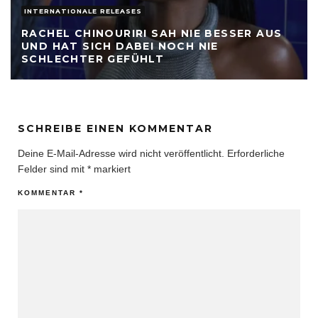
INTERNATIONALE RELEASES
RACHEL CHINOURIRI SAH NIE BESSER AUS
UND HAT SICH DABEI NOCH NIE
SCHLECHTER GEFÜHLT
SCHREIBE EINEN KOMMENTAR
Deine E-Mail-Adresse wird nicht veröffentlicht.
Erforderliche
Felder sind mit
*
markiert
KOMMENTAR
*