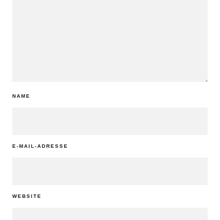
NAME
E-MAIL-ADRESSE
WEBSITE