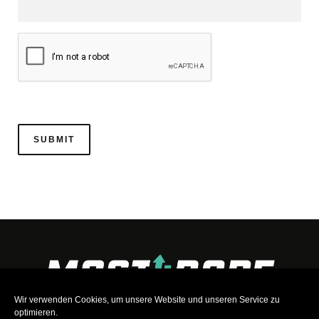
Wir verwenden Cookies, um unsere Website und unseren Service zu
optimieren.