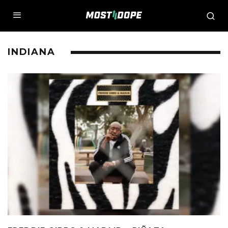
INDIANA