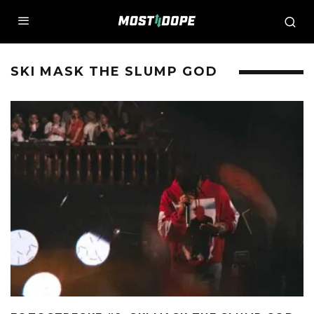
SKI MASK THE SLUMP GOD