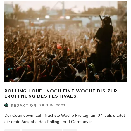
ROLLING LOUD: NOCH EINE WOCHE BIS ZUR
ERÖFFNUNG DES FESTIVALS.
REDAKTION
·
28. JUNI 2023
Der Countdown läuft. Nächste Woche Freitag, am 07. Juli, startet
die erste Ausgabe des Rolling Loud Germany in
...