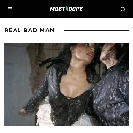
REAL BAD MAN