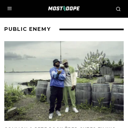
PUBLIC ENEMY