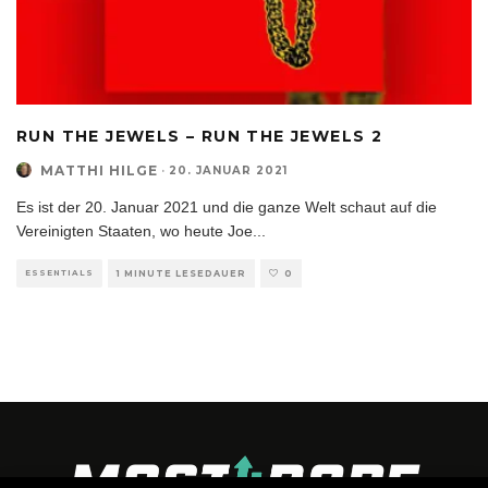
RUN THE JEWELS – RUN THE JEWELS 2
MATTHI HILGE
·
20. JANUAR 2021
Es ist der 20. Januar 2021 und die ganze Welt schaut auf die
Vereinigten Staaten, wo heute Joe
...
ESSENTIALS
1 MINUTE LESEDAUER
0