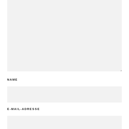
NAME
E-MAIL-ADRESSE