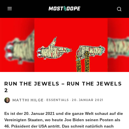
RUN THE JEWELS – RUN THE JEWELS
2
MATTHI HILGE
·
ESSENTIALS
·
20. JANUAR 2021
Es ist der 20. Januar 2021 und die ganze Welt schaut auf die
Vereinigten Staaten, wo heute Joe Biden seinen Posten als
46. Präsident der USA antritt. Das schreit natürlich nach