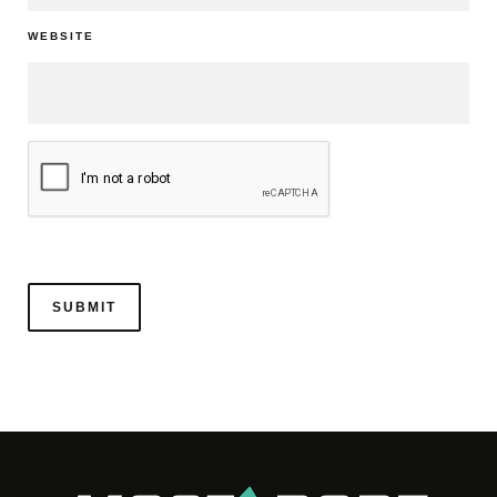
WEBSITE