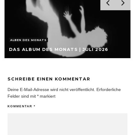
ALBEN DES MONATS
DAS ALBUM DES MONATS | JULI 2026
SCHREIBE EINEN KOMMENTAR
Deine E-Mail-Adresse wird nicht veröffentlicht.
Erforderliche
Felder sind mit
*
markiert
KOMMENTAR
*