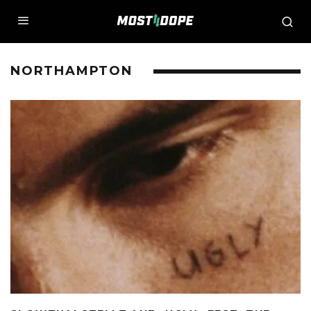
NORTHAMPTON