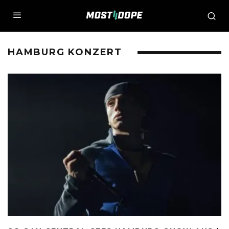
HAMBURG KONZERT