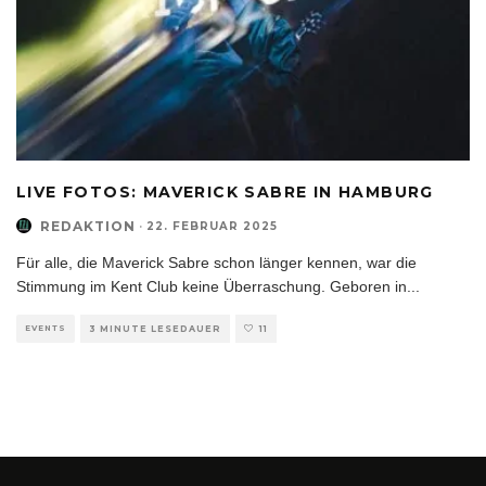
LIVE FOTOS: MAVERICK SABRE IN HAMBURG
REDAKTION
·
22. FEBRUAR 2025
Für alle, die Maverick Sabre schon länger kennen, war die
Stimmung im Kent Club keine Überraschung. Geboren in
...
EVENTS
3 MINUTE LESEDAUER
11