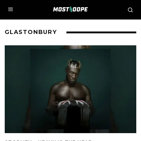
GLASTONBURY