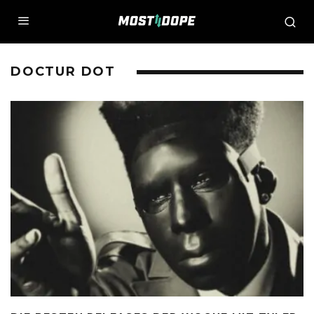
DOCTUR DOT