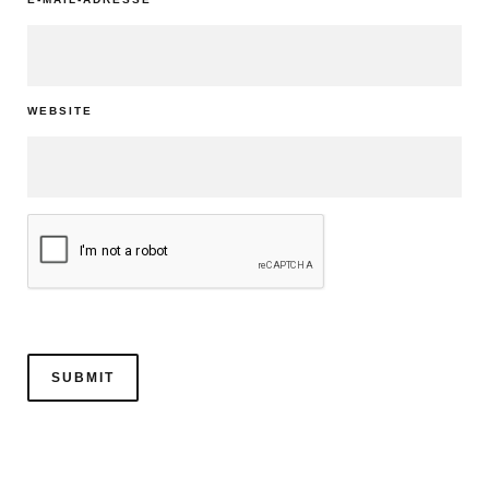
WEBSITE