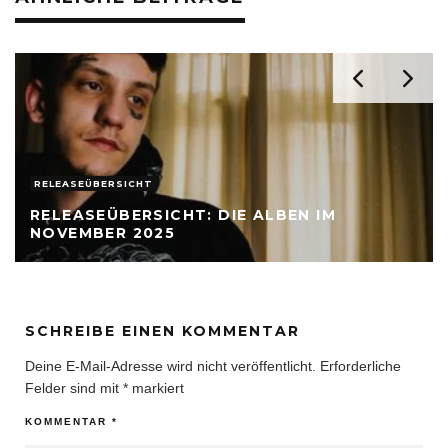
RELEASEÜBERSICHT
RELEASEÜBERSICHT: DIE ALBEN IM
NOVEMBER 2025
SCHREIBE EINEN KOMMENTAR
Deine E-Mail-Adresse wird nicht veröffentlicht.
Erforderliche
Felder sind mit
*
markiert
KOMMENTAR
*