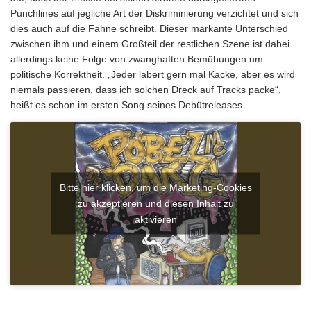
Punchlines auf jegliche Art der Diskriminierung verzichtet und sich
dies auch auf die Fahne schreibt. Dieser markante Unterschied
zwischen ihm und einem Großteil der restlichen Szene ist dabei
allerdings keine Folge von zwanghaften Bemühungen um
politische Korrektheit. „Jeder labert gern mal Kacke, aber es wird
niemals passieren, dass ich solchen Dreck auf Tracks packe“,
heißt es schon im ersten Song seines Debütreleases.
Bitte hier klicken, um die Marketing-Cookies
zu akzeptieren und diesen Inhalt zu
aktivieren