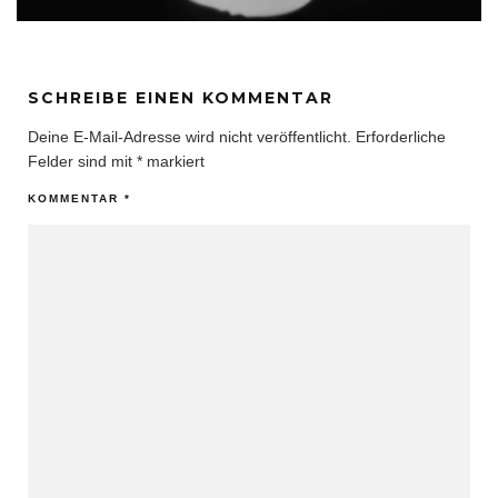
SCHREIBE EINEN KOMMENTAR
Deine E-Mail-Adresse wird nicht veröffentlicht.
Erforderliche
Felder sind mit
*
markiert
KOMMENTAR
*