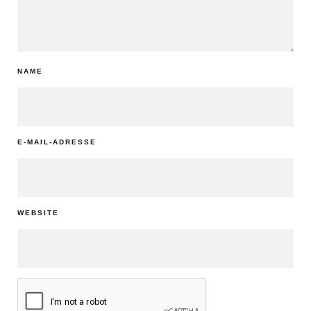
NAME
E-MAIL-ADRESSE
WEBSITE