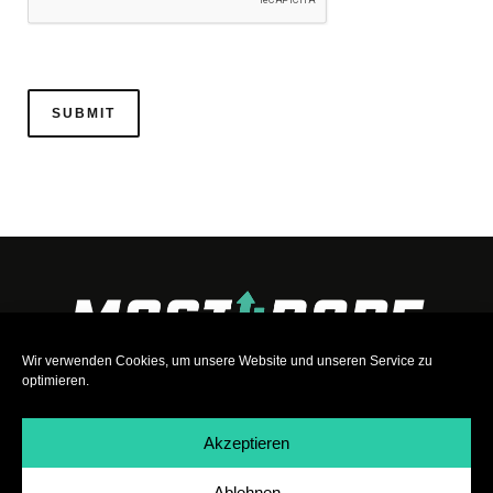
Wir verwenden Cookies, um unsere Website und unseren Service zu
optimieren.
Akzeptieren
Ablehnen