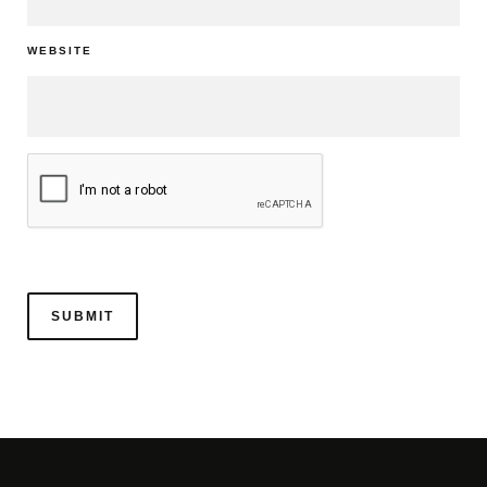
WEBSITE