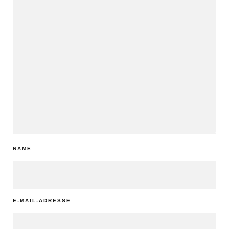
NAME
E-MAIL-ADRESSE