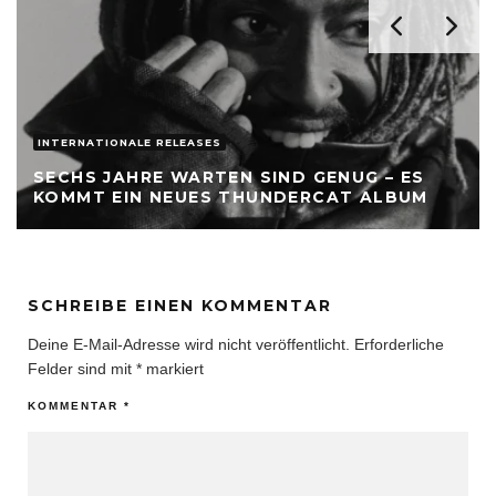
INTERNATIONALE RELEASES
SECHS JAHRE WARTEN SIND GENUG – ES
KOMMT EIN NEUES THUNDERCAT ALBUM
SCHREIBE EINEN KOMMENTAR
Deine E-Mail-Adresse wird nicht veröffentlicht.
Erforderliche
Felder sind mit
*
markiert
KOMMENTAR
*