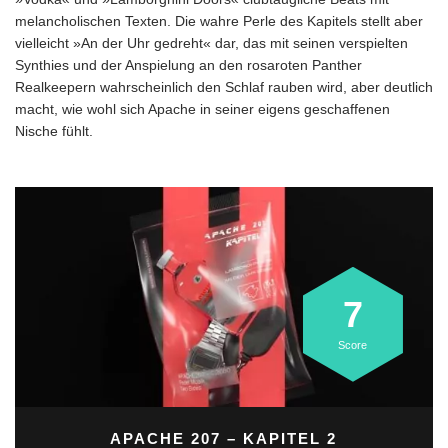
melancholischen Texten. Die wahre Perle des Kapitels stellt aber
vielleicht »An der Uhr gedreht« dar, das mit seinen verspielten
Synthies und der Anspielung an den rosaroten Panther
Realkeepern wahrscheinlich den Schlaf rauben wird, aber deutlich
macht, wie wohl sich Apache in seiner eigens geschaffenen
Nische fühlt.
7
Score
APACHE 207
– KAPITEL 2