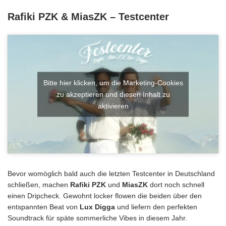
Rafiki PZK & MiasZK – Testcenter
Bitte hier klicken, um die Marketing-Cookies
zu akzeptieren und diesen Inhalt zu
aktivieren
Bevor womöglich bald auch die letzten Testcenter in Deutschland
schließen, machen
Rafiki PZK
und
MiasZK
dort noch schnell
einen Dripcheck. Gewohnt locker flowen die beiden über den
entspannten Beat von
Lux Digga
und liefern den perfekten
Soundtrack für späte sommerliche Vibes in diesem Jahr.