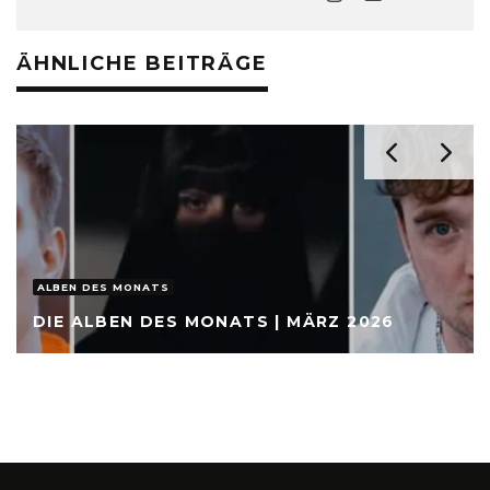
ÄHNLICHE BEITRÄGE
ALBEN DES MONATS
DIE ALBEN DES MONATS | MÄRZ 2026