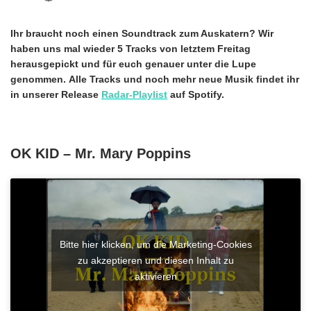
Ihr braucht noch einen Soundtrack zum Auskatern? Wir
haben uns mal wieder 5 Tracks von letztem Freitag
herausgepickt und für euch genauer unter die Lupe
genommen.
Alle Tracks und noch mehr neue Musik findet ihr
in unserer Release
Radar-Playlist
auf Spotify.
OK KID – Mr. Mary Poppins
Bitte hier klicken, um die Marketing-Cookies
zu akzeptieren und diesen Inhalt zu
aktivieren