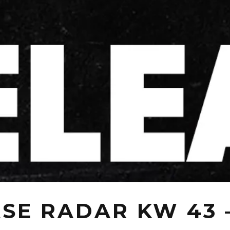
SE RADAR KW 43 –