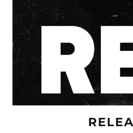
RELEA