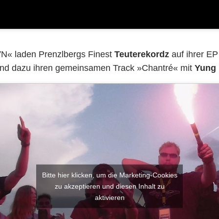
 laden Prenzlbergs Finest
Teuterekordz
auf ihrer EP
nd dazu ihren gemeinsamen Track »Chantré« mit
Yung
Bitte hier klicken, um die Marketing-Cookies
zu akzeptieren und diesen Inhalt zu
aktivieren