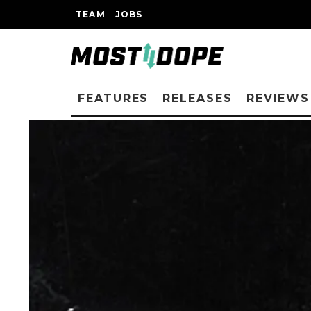
TEAM
JOBS
FEATURES
RELEASES
REVIEWS