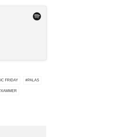
IC FRIDAY
PALAS
XAMMER