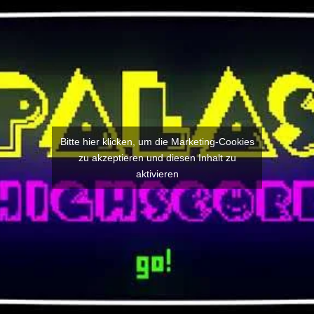
Bitte hier klicken, um die Marketing-Cookies
zu akzeptieren und diesen Inhalt zu
aktivieren