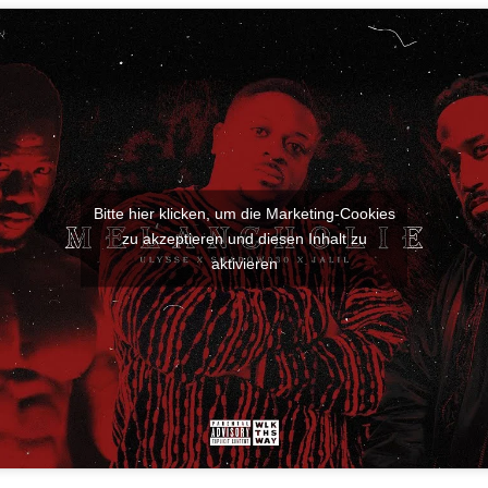
Bitte hier klicken, um die Marketing-Cookies
zu akzeptieren und diesen Inhalt zu
aktivieren