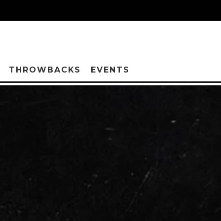
THROWBACKS
EVENTS