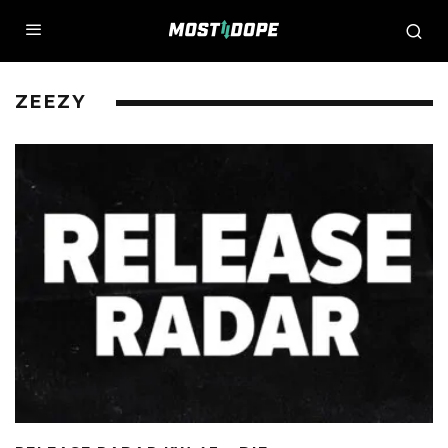
ZEEZY