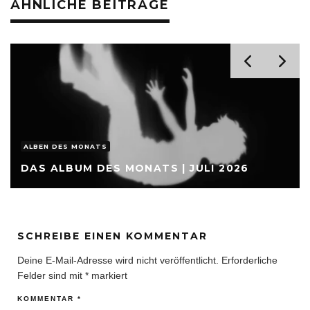
ÄHNLICHE BEITRÄGE
ALBEN DES MONATS
DAS ALBUM DES MONATS | JULI 2026
SCHREIBE EINEN KOMMENTAR
Deine E-Mail-Adresse wird nicht veröffentlicht.
Erforderliche
Felder sind mit
*
markiert
KOMMENTAR
*