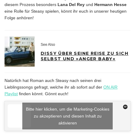
diesem Prozess besonders
Lana Del Rey
und
Hermann Hesse
eine Rolle für Steasy spielen, könnt ihr euch in unserer heutigen
Folge anhören!
See Also
DISSY ÜBER SEINE REISE ZU SICH
SELBST UND »ANGER BABY«
Natürlich hat Roman auch Steasy nach seinen drei
Lieblingssongs gefragt, welche ihr ab sofort auf der
ON AIR
Playlist
finden könnt. Gönnt euch!
Bitte hier klicken, um die Marketing-Cookies
zu akzeptieren und diesen Inhalt zu
aktivieren