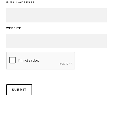
E-MAIL-ADRESSE
WEBSITE