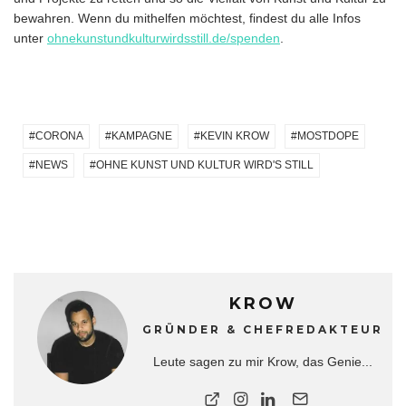
bewahren. Wenn du mithelfen möchtest, findest du alle Infos
unter
ohnekunstundkulturwirdsstill.de/spenden
.
CORONA
KAMPAGNE
KEVIN KROW
MOSTDOPE
NEWS
OHNE KUNST UND KULTUR WIRD'S STILL
KROW
GRÜNDER & CHEFREDAKTEUR
Leute sagen zu mir Krow, das Genie...