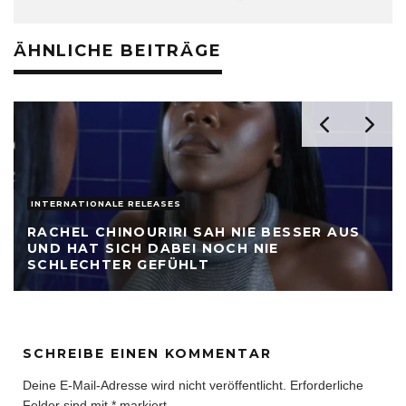
ÄHNLICHE BEITRÄGE
INTERNATIONALE RELEASES
RACHEL CHINOURIRI SAH NIE BESSER AUS
UND HAT SICH DABEI NOCH NIE
SCHLECHTER GEFÜHLT
SCHREIBE EINEN KOMMENTAR
Deine E-Mail-Adresse wird nicht veröffentlicht.
Erforderliche
Felder sind mit
*
markiert