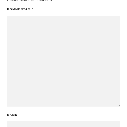
KOMMENTAR
*
NAME