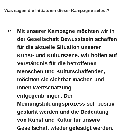
Was sagen die Initiatoren dieser Kampagne selbst?
Mit unserer Kampagne möchten wir in
der Gesellschaft Bewusstsein schaffen
für die aktuelle Situation unserer
Kunst- und Kulturszene. Wir hoffen auf
Verständnis für die betroffenen
Menschen und Kulturschaffenden,
möchten sie sichtbar machen und
ihnen Wertschätzung
entgegenbringen. Der
Meinungsbildungsprozess soll positiv
gestärkt werden und die Bedeutung
von Kunst und Kultur für unsere
Gesellschaft wieder gefestigt werden.