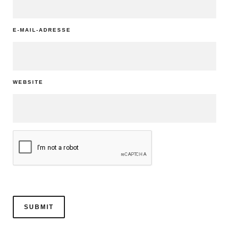
E-MAIL-ADRESSE
WEBSITE