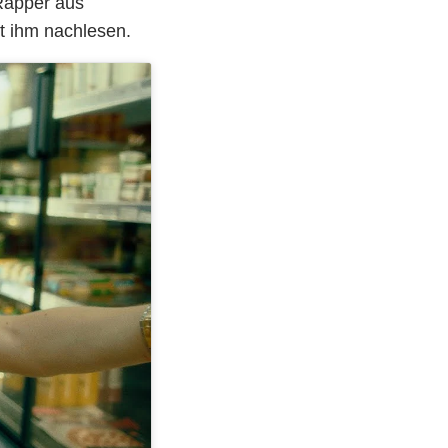
Rapper aus
t ihm nachlesen.