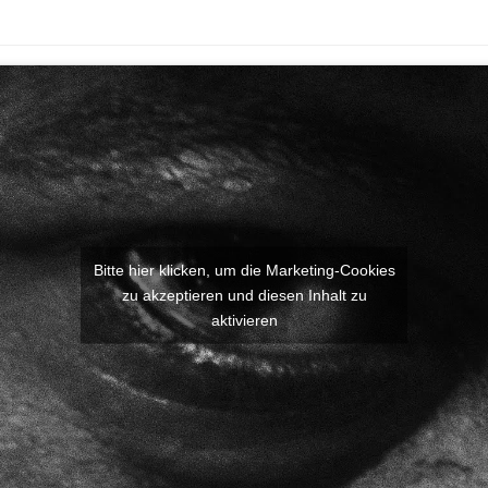
Bitte hier klicken, um die Marketing-Cookies
zu akzeptieren und diesen Inhalt zu
aktivieren