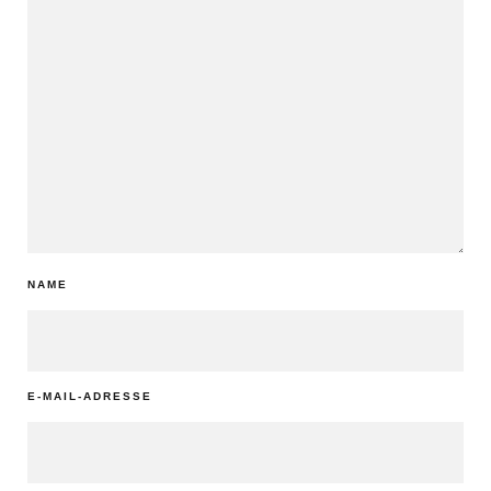
NAME
E-MAIL-ADRESSE