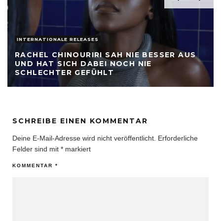
INTERNATIONALE RELEASES
RACHEL CHINOURIRI SAH NIE BESSER AUS
UND HAT SICH DABEI NOCH NIE
SCHLECHTER GEFÜHLT
SCHREIBE EINEN KOMMENTAR
Deine E-Mail-Adresse wird nicht veröffentlicht.
Erforderliche
Felder sind mit
*
markiert
KOMMENTAR
*