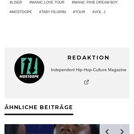
LISER
MANIC LOVE TOUR
MANIC PIXIE DREAM BOY
MOSTDOPE
TABY PILGRIM
TOUR
VOL. 2
REDAKTION
Independent Hip-Hop-Culture Magazine
ÄHNLICHE BEITRÄGE