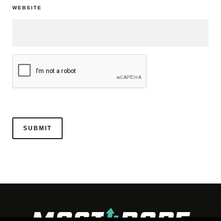
WEBSITE