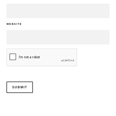
WEBSITE