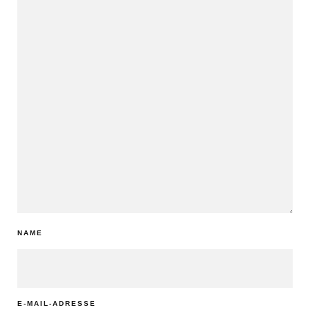
NAME
E-MAIL-ADRESSE