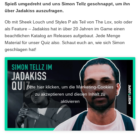
Spieß umgedreht und uns Simon Tellz geschnappt, um ihn
über Jadakiss auszufragen.
Ob mit Sheek Louch und Styles P als Teil von The Lox, solo oder
als Feature – Jadakiss hat in über 20 Jahren im Game einen
beachtlichen Katalog an Releases aufgebaut. Jede Menge
Material für unser Quiz also. Schaut euch an, wie sich Simon
geschlagen hat!
Bitte hier klicken, um die Marketing-Cookies
zu akzeptieren und diesen Inhalt zu
aktivieren