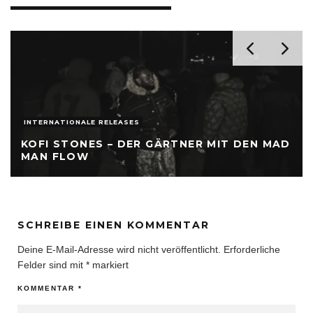
INTERNATIONALE RELEASES
KOFI STONES – DER GÄRTNER MIT DEN MAD
MAN FLOW
SCHREIBE EINEN KOMMENTAR
Deine E-Mail-Adresse wird nicht veröffentlicht.
Erforderliche
Felder sind mit
*
markiert
KOMMENTAR
*