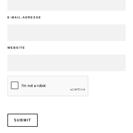
E-MAIL-ADRESSE
WEBSITE