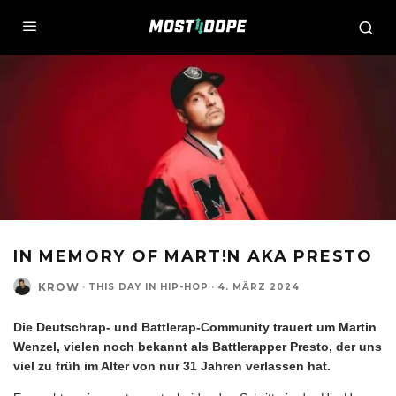
IN MEMORY OF MART!N AKA PRESTO
KROW
·
THIS DAY IN HIP-HOP
·
4. MÄRZ 2024
Die Deutschrap- und Battlerap-Community trauert um Martin
Wenzel, vielen noch bekannt als Battlerapper Presto, der uns
viel zu früh im Alter von nur 31 Jahren verlassen hat.