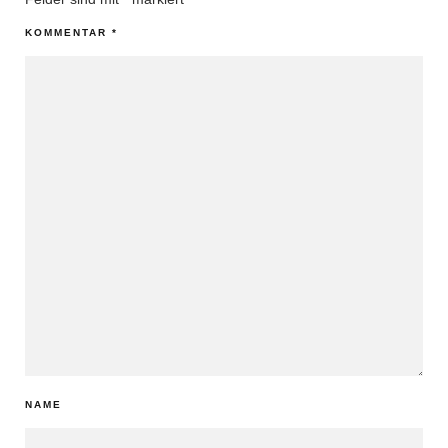
KOMMENTAR
*
NAME