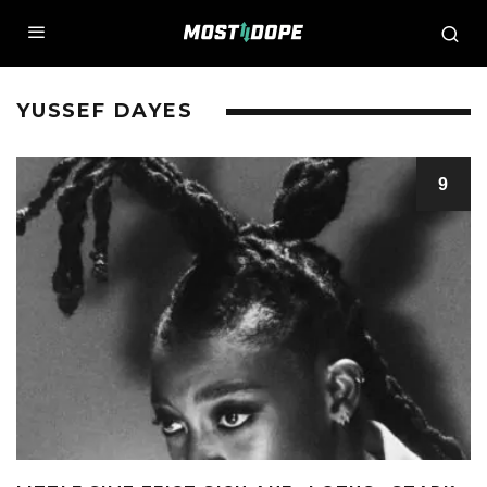
YUSSEF DAYES
9