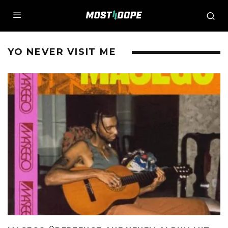
YO NEVER VISIT ME