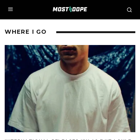
WHERE I GO