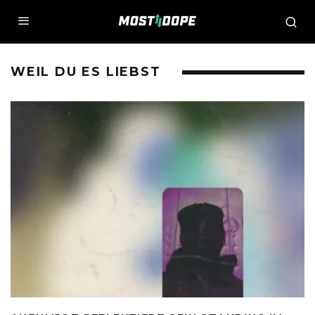
WEIL DU ES LIEBST