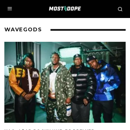
WAVEGODS