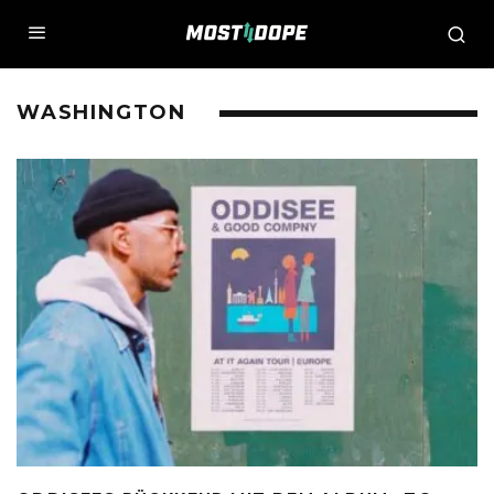
WASHINGTON