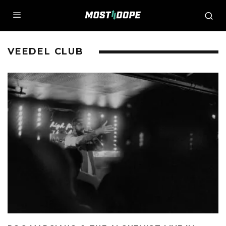
VEEDEL CLUB