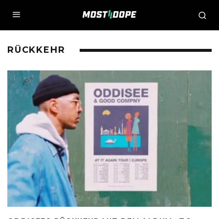
RÜCKKEHR