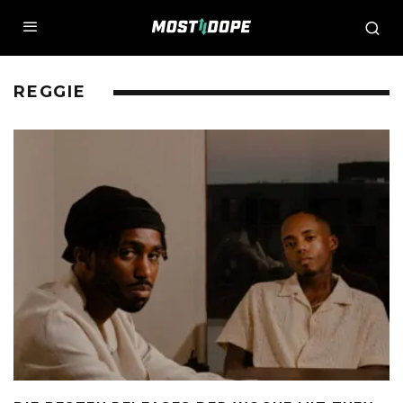
REGGIE