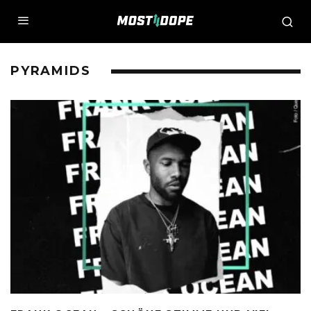
PYRAMIDS