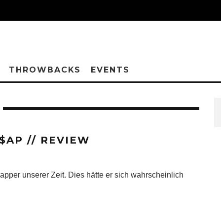
THROWBACKS
EVENTS
$AP // REVIEW
per unserer Zeit. Dies hätte er sich wahrscheinlich