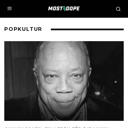
POPKULTUR