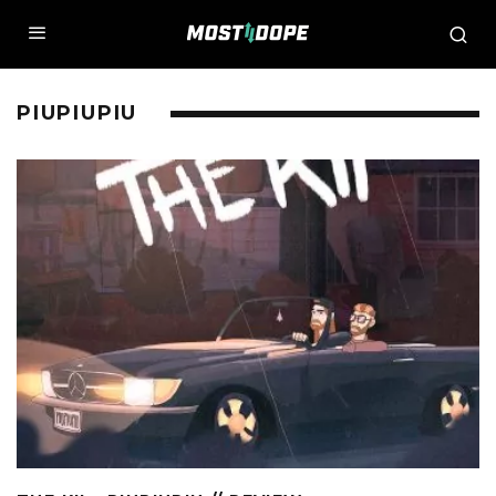
PIUPIUPIU