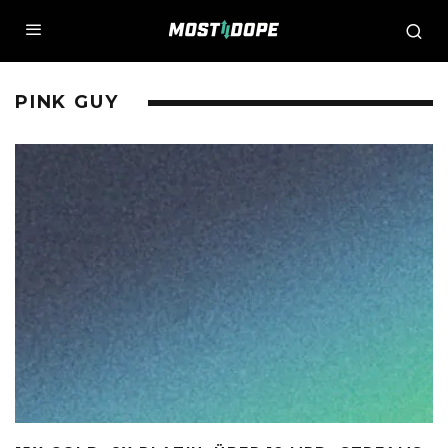
PINK GUY