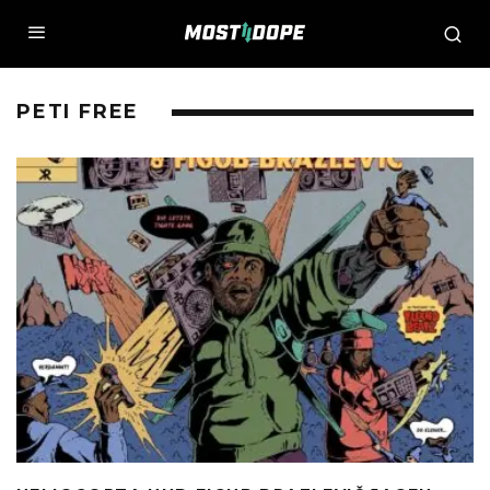
PETI FREE