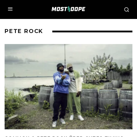
PETE ROCK